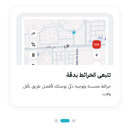
تتبعى الخرائط بدقة
خرائط محسنة وتوجيه ذكي يوصلك لأفضل طريق بأقل
وقت.