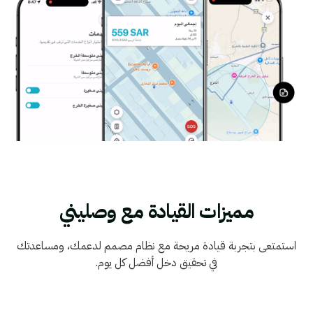
مميزات القيادة مع وصليني
استمتعى بتجربة قيادة مريحة مع نظام مصمم لدعمك، ومساعدتك
في تحقيق دخل أفضل كل يوم.