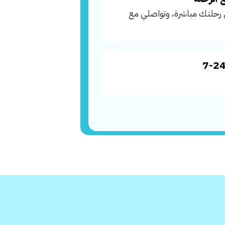
 رحلتك مباشرة، وتواصلي مع