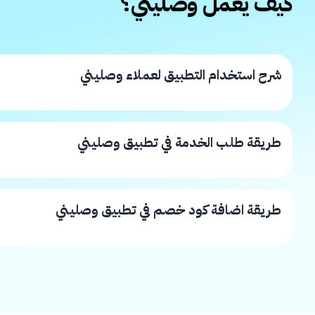
كيف يعمل وصليني؟
شرح استخدام التطبيق لعملاء وصليني
طريقة طلب الخدمة في تطبيق وصليني
طريقة اضافة كود خصم في تطبيق وصليني