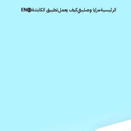
الرئيسية
مزايا وصليني
كيف يعمل
تطبيق الكابتنة
EN