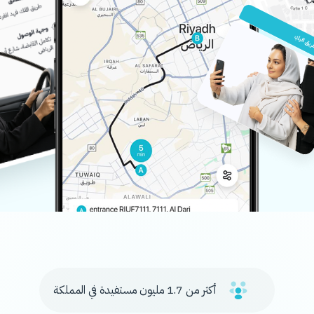
أكثر من
1.7 مليون
مستفيدة في المملكة